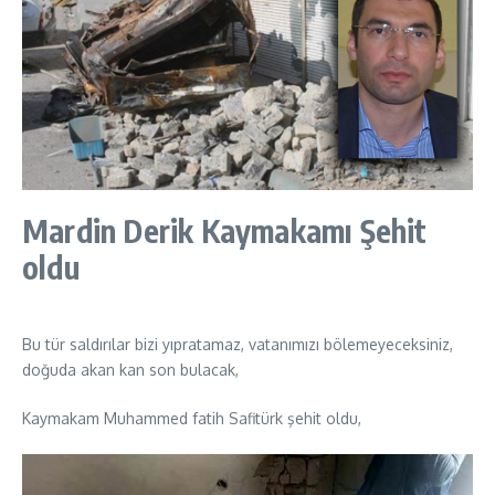
Mardin Derik Kaymakamı Şehit
oldu
Bu tür saldırılar bizi yıpratamaz, vatanımızı bölemeyeceksiniz,
doğuda akan kan son bulacak,
Kaymakam Muhammed fatih Safitürk şehit oldu,