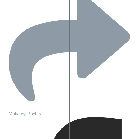
Makaleyi Paylaş