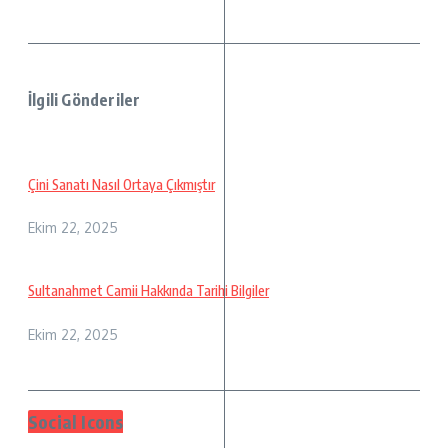
İlgili Gönderiler
Çini Sanatı Nasıl Ortaya Çıkmıştır
Ekim 22, 2025
Sultanahmet Camii Hakkında Tarihi Bilgiler
Ekim 22, 2025
Social Icons