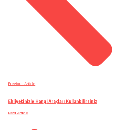
Previous Article
Ehliyetinizle Hangi Araçları Kullanbilirsiniz
Next Article