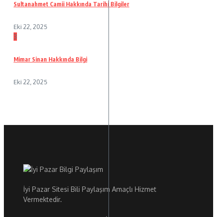
Sultanahmet Camii Hakkında Tarihi Bilgiler
Eki 22, 2025
3
Mimar Sinan Hakkında Bilgi
Eki 22, 2025
İyi Pazar Sitesi Bili Paylaşım Amaçlı Hizmet
Vermektedir.