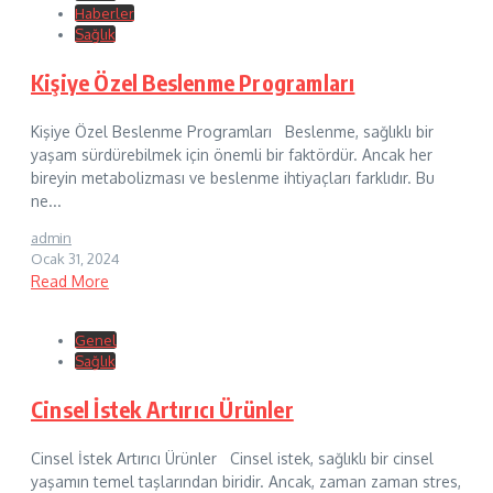
Haberler
Sağlık
Kişiye Özel Beslenme Programları
Kişiye Özel Beslenme Programları Beslenme, sağlıklı bir
yaşam sürdürebilmek için önemli bir faktördür. Ancak her
bireyin metabolizması ve beslenme ihtiyaçları farklıdır. Bu
ne...
admin
Ocak 31, 2024
Read More
Genel
Sağlık
Cinsel İstek Artırıcı Ürünler
Cinsel İstek Artırıcı Ürünler Cinsel istek, sağlıklı bir cinsel
yaşamın temel taşlarından biridir. Ancak, zaman zaman stres,