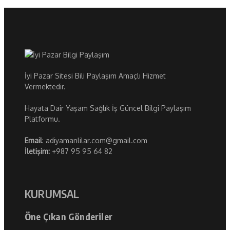
İyi Pazar Sitesi Bili Paylaşım Amaçlı Hizmet
Vermektedir.
Hayata Dair Yaşam Sağlık İş Güncel Bilgi Paylaşım
Platformu.
Email
: adiyamanlilar.com@gmail.com
İletişim:
+987 95 95 64 82
KURUMSAL
Öne Çıkan Gönderiler