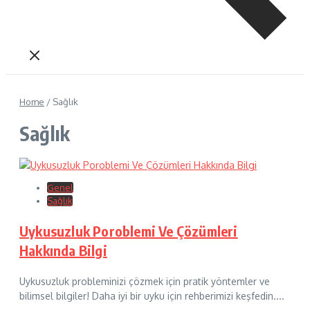
Home
/
Sağlık
Sağlık
Genel
Sağlık
Uykusuzluk Poroblemi Ve Çözümleri
Hakkında Bilgi
Uykusuzluk probleminizi çözmek için pratik yöntemler ve
bilimsel bilgiler! Daha iyi bir uyku için rehberimizi keşfedin....