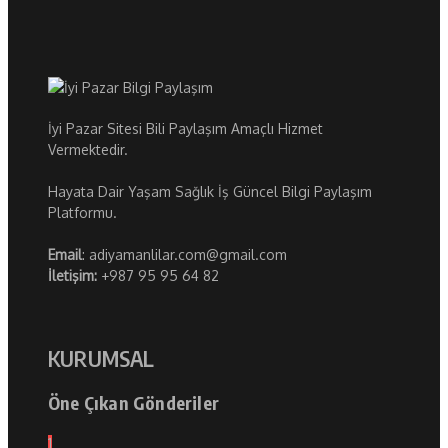
İyi Pazar Sitesi Bili Paylaşım Amaçlı Hizmet
Vermektedir.
Hayata Dair Yaşam Sağlık İş Güncel Bilgi Paylaşım
Platformu.
Email
: adiyamanlilar.com@gmail.com
İletişim:
+987 95 95 64 82
KURUMSAL
Öne Çıkan Gönderiler
1