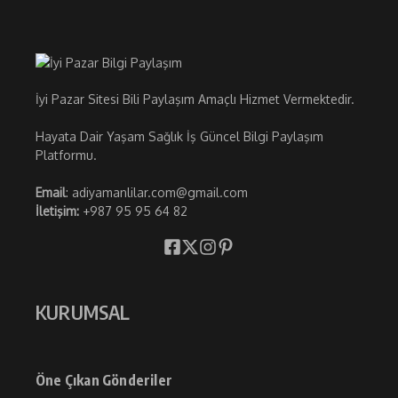
İyi Pazar Sitesi Bili Paylaşım Amaçlı Hizmet Vermektedir.
Hayata Dair Yaşam Sağlık İş Güncel Bilgi Paylaşım
Platformu.
Email
: adiyamanlilar.com@gmail.com
İletişim:
+987 95 95 64 82
KURUMSAL
Öne Çıkan Gönderiler