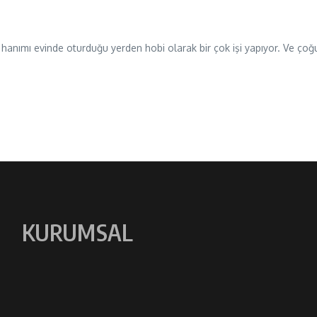
hanımı evinde oturduğu yerden hobi olarak bir çok işi yapıyor. Ve çoğ
KURUMSAL