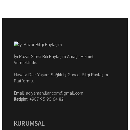
İyi Pazar Sitesi Bili Paylaşım Amaçlı Hizmet
Vermektedir.
Hayata Dair Yaşam Sağlık İş Güncel Bilgi Paylaşım
Platformu.
Email
: adiyamanlilar.com@gmail.com
İletişim:
+987 95 95 64 82
KURUMSAL