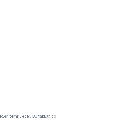
leri temsil eder. Bu takılar, do...