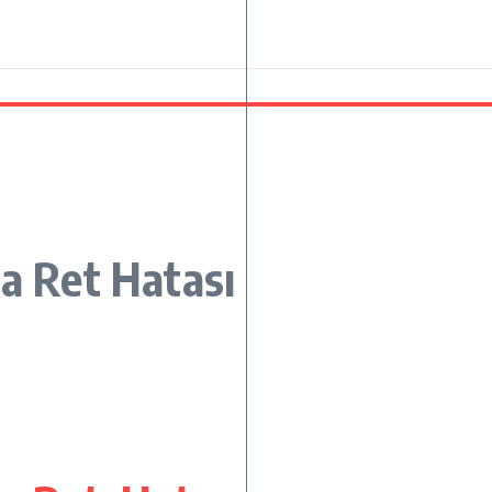
da Ret Hatası