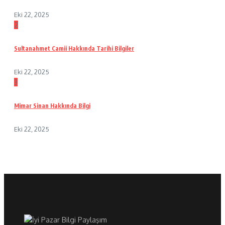
Eki 22, 2025
2
Sultanahmet Camii Hakkında Tarihi Bilgiler
Eki 22, 2025
3
Mimar Sinan Hakkında Bilgi
Eki 22, 2025