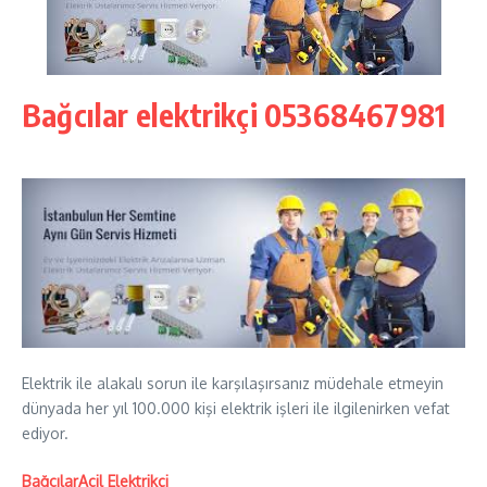
Bağcılar elektrikçi 05368467981
Elektrik ile alakalı sorun ile karşılaşırsanız müdehale etmeyin
dünyada her yıl 100.000 kişi elektrik işleri ile ilgilenirken vefat
ediyor.
BağcılarAcil Elektrikçi