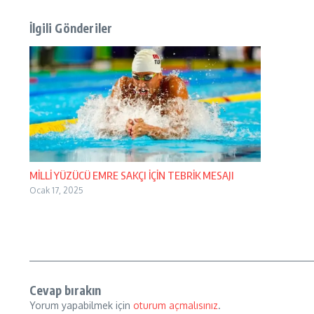
İlgili Gönderiler
MİLLİ YÜZÜCÜ EMRE SAKÇI İÇİN TEBRİK MESAJI
Ocak 17, 2025
Cevap bırakın
Yorum yapabilmek için
oturum açmalısınız
.