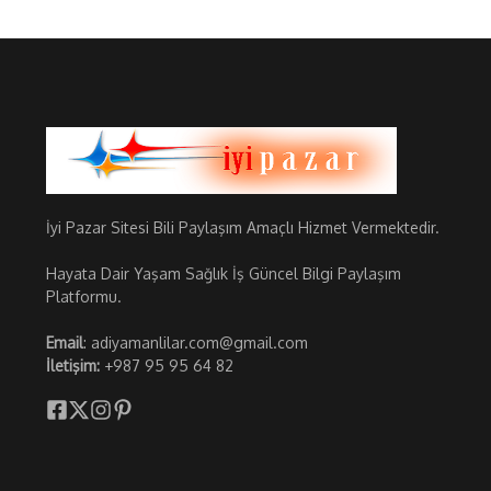
İyi Pazar Sitesi Bili Paylaşım Amaçlı Hizmet Vermektedir.
Hayata Dair Yaşam Sağlık İş Güncel Bilgi Paylaşım
Platformu.
Email
: adiyamanlilar.com@gmail.com
İletişim:
+987 95 95 64 82