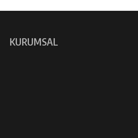
KURUMSAL