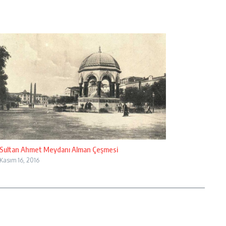
Sultan Ahmet Meydanı Alman Çeşmesi
Kasım 16, 2016