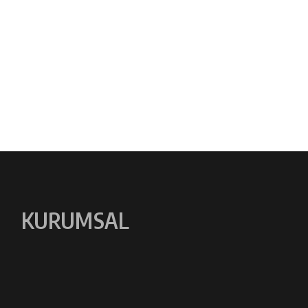
KURUMSAL