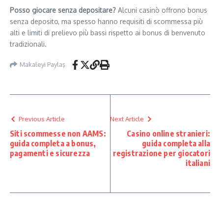
Posso giocare senza depositare?
Alcuni casinò offrono bonus
senza deposito, ma spesso hanno requisiti di scommessa più
alti e limiti di prelievo più bassi rispetto ai bonus di benvenuto
tradizionali.
Makaleyi Paylaş
Previous Article
Next Article
Siti scommesse non AAMS:
Casino online stranieri:
guida completa a bonus,
guida completa alla
pagamenti e sicurezza
registrazione per giocatori
italiani