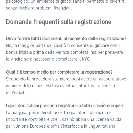
psicologico. Un ambiente di gioco sano ti permette di divertirti
senza rischiare problemi finanziari.
Domande frequenti sulla registrazione
Devo fornire tutti i documenti al momento della registrazione?
No, la maggior parte dei casinò ti consente di giocare con il
bonus iniziale prima della verifica completa, ma per prelevare
le vincite sarà necessario completare il KYC.
Qual è il tempo medio per completare la registrazione?
Seguendo la procedura standard, puoi avere un account attivo
in meno di 10 minuti, esclusi eventuali ritardi nella verifica
dell’email.
I giocatori italiani possono registrarsi a tutti i casinò europei?
La maggior parte dei siti accetta giocatori italiani, ma è
importante controllare che il casinò abbia una licenza valida
per l’Unione Europea e offra l’interfaccia in lingua italiana.