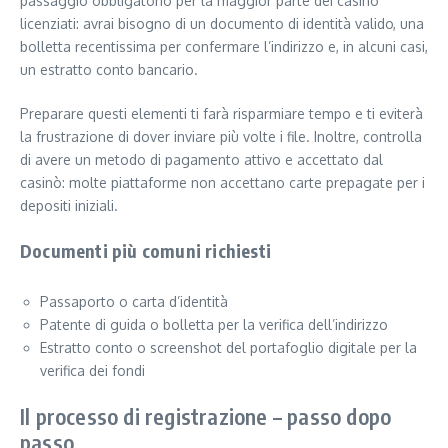
passaggio obbligatorio per la maggior parte dei casinò
licenziati: avrai bisogno di un documento di identità valido, una
bolletta recentissima per confermare l’indirizzo e, in alcuni casi,
un estratto conto bancario.
Preparare questi elementi ti farà risparmiare tempo e ti eviterà
la frustrazione di dover inviare più volte i file. Inoltre, controlla
di avere un metodo di pagamento attivo e accettato dal
casinò: molte piattaforme non accettano carte prepagate per i
depositi iniziali.
Documenti più comuni richiesti
Passaporto o carta d’identità
Patente di guida o bolletta per la verifica dell’indirizzo
Estratto conto o screenshot del portafoglio digitale per la
verifica dei fondi
Il processo di registrazione – passo dopo
passo