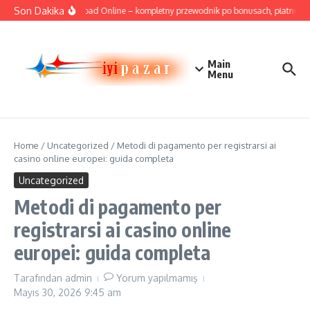
İçeriğe atla
Son Dakika
Cricket Road Online – kompletny przewodnik po bonusach, płatnościach
Main
Menu
Home
/
Uncategorized
/
Metodi di pagamento per registrarsi ai
casino online europei: guida completa
Uncategorized
Metodi di pagamento per
registrarsi ai casino online
europei: guida completa
Tarafından
admin
Yorum yapılmamış
Mayıs 30, 2026
9:45 am