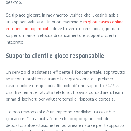
desktop.
Se ti piace giocare in movimento, verifica che il casinò abbia
un’app ben valutata. Un buon esempio è
migliori casino online
europei con app mobile
, dove troverai recensioni aggiornate
su performance, velocità di caricamento e supporto clienti
integrato.
Supporto clienti e gioco responsabile
Un servizio di assistenza efficiente è fondamentale, soprattutto
se incontri problemi durante la registrazione o il prelievo. I
casino online europei più affidabili offrono supporto 24/7 via
chat live, email e talvolta telefono. Prova a contattare il team
prima di iscriverti per valutare tempi di risposta e cortesia.
Il gioco responsabile è un impegno condiviso tra casinò e
giocatore. Cerca piattaforme che propongano limiti di
deposito, autoesclusione temporanea e risorse per il supporto