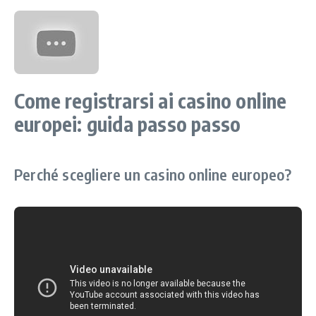
Come registrarsi ai casino online
europei: guida passo passo
Perché scegliere un casino online europeo?