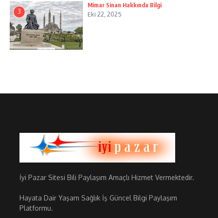
Mimar Sinan Hakkında Bilgi
3
Eki 22, 2025
İyi Pazar Sitesi Bili Paylaşım Amaçlı Hizmet Vermektedir.
Hayata Dair Yaşam Sağlık İş Güncel Bilgi Paylaşım
Platformu.