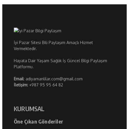
İyi Pazar Sitesi Bili Paylaşım Amaçlı Hizmet
Vermektedir.
Hayata Dair Yaşam Sağlık İş Güncel Bilgi Paylaşım
Platformu.
Email
: adiyamanlilar.com@gmail.com
İletişim:
+987 95 95 64 82
KURUMSAL
Öne Çıkan Gönderiler