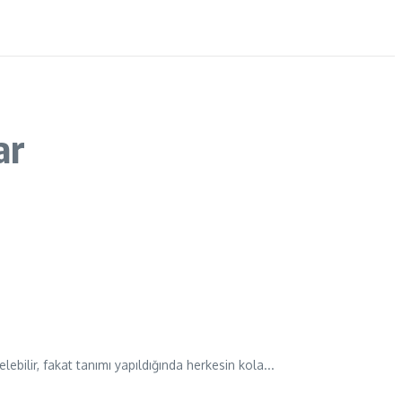
ar
ilir, fakat tanımı yapıldığında herkesin kola...