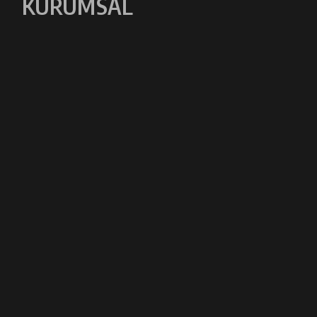
KURUMSAL