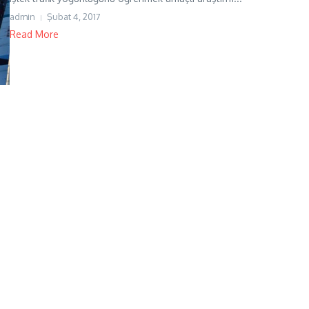
admin
Şubat 4, 2017
Read More