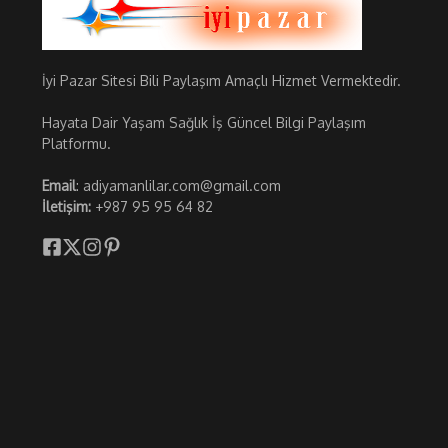
İyi Pazar Sitesi Bili Paylaşım Amaçlı Hizmet Vermektedir.
Hayata Dair Yaşam Sağlık İş Güncel Bilgi Paylaşım
Platformu.
Email
: adiyamanlilar.com@gmail.com
İletişim:
+987 95 95 64 82