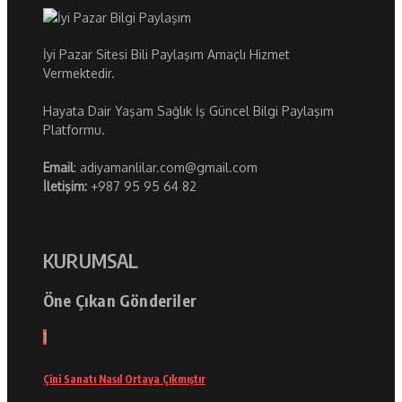
İyi Pazar Sitesi Bili Paylaşım Amaçlı Hizmet
Vermektedir.
Hayata Dair Yaşam Sağlık İş Güncel Bilgi Paylaşım
Platformu.
Email
: adiyamanlilar.com@gmail.com
İletişim:
+987 95 95 64 82
KURUMSAL
Öne Çıkan Gönderiler
1
Çini Sanatı Nasıl Ortaya Çıkmıştır