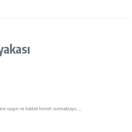
yakası
e uygun ve kaliteli hizmet sunmaktayız....