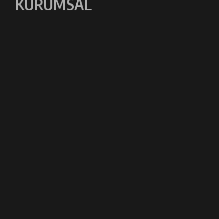
KURUMSAL