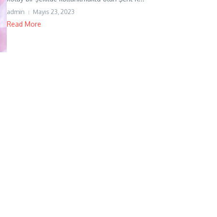
admin
Mayıs 23, 2023
Read More