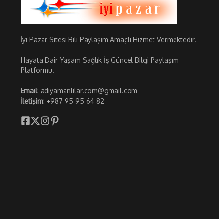
İyi Pazar Sitesi Bili Paylaşım Amaçlı Hizmet Vermektedir.
Hayata Dair Yaşam Sağlık İş Güncel Bilgi Paylaşım
Platformu.
Email
: adiyamanlilar.com@gmail.com
İletişim:
+987 95 95 64 82