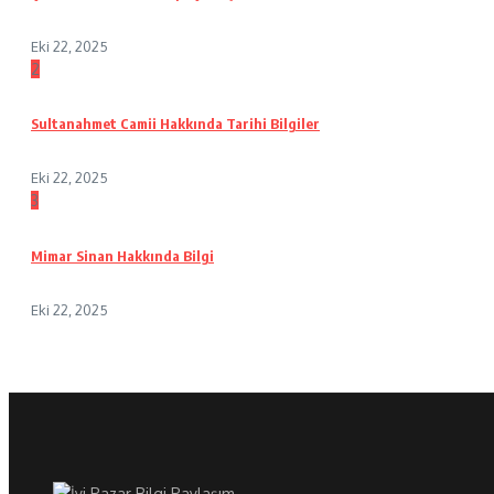
Eki 22, 2025
2
Sultanahmet Camii Hakkında Tarihi Bilgiler
Eki 22, 2025
3
Mimar Sinan Hakkında Bilgi
Eki 22, 2025