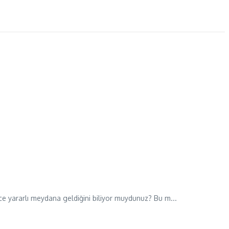
ce yararlı meydana geldiğini biliyor muydunuz? Bu m...