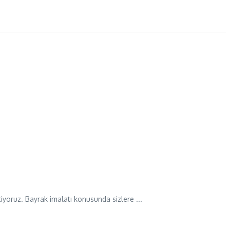
tiyoruz. Bayrak imalatı konusunda sizlere ...