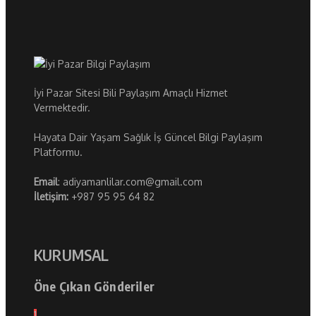
İyi Pazar Sitesi Bili Paylaşım Amaçlı Hizmet
Vermektedir.
Hayata Dair Yaşam Sağlık İş Güncel Bilgi Paylaşım
Platformu.
Email
: adiyamanlilar.com@gmail.com
İletişim:
+987 95 95 64 82
KURUMSAL
Öne Çıkan Gönderiler
1