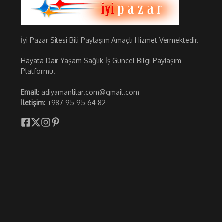
İyi Pazar Sitesi Bili Paylaşım Amaçlı Hizmet Vermektedir.
Hayata Dair Yaşam Sağlık İş Güncel Bilgi Paylaşım
Platformu.
Email
: adiyamanlilar.com@gmail.com
İletişim:
+987 95 95 64 82