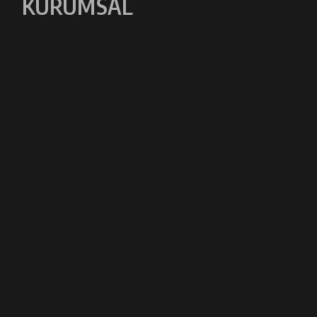
KURUMSAL