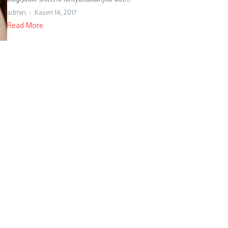
admin
Kasım 14, 2017
Read More