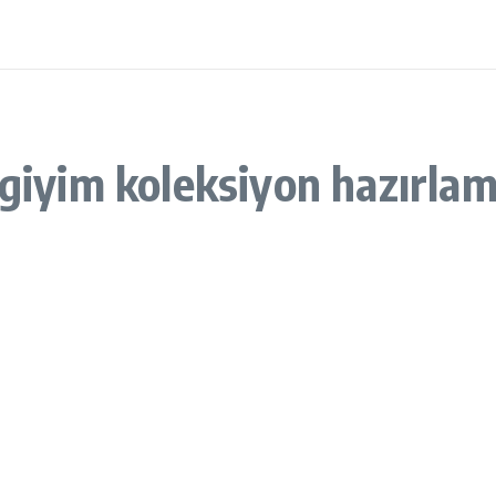
 giyim koleksiyon hazırla