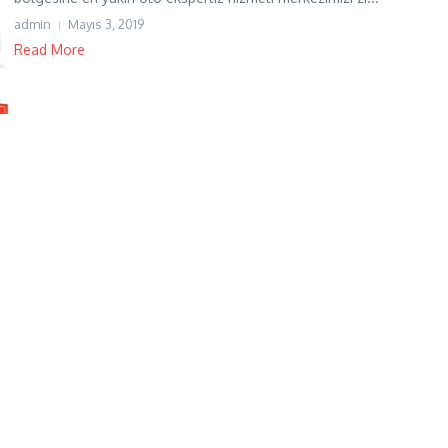
admin
Mayıs 3, 2019
Read More