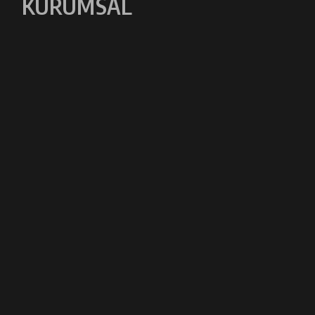
KURUMSAL