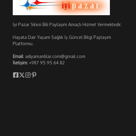
İyi Pazar Sitesi Bili Paylaşım Amaçlı Hizmet Vermektedir.
Hayata Dair Yaşam Sağlık İş Güncel Bilgi Paylaşım
Platformu.
Email
: adiyamanlilar.com@gmail.com
İletişim:
+987 95 95 64 82