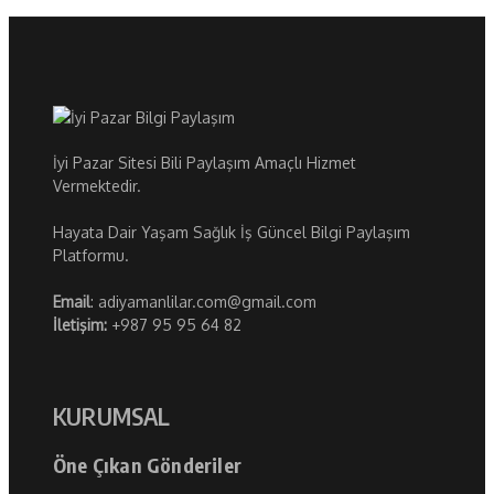
İyi Pazar Sitesi Bili Paylaşım Amaçlı Hizmet
Vermektedir.
Hayata Dair Yaşam Sağlık İş Güncel Bilgi Paylaşım
Platformu.
Email
: adiyamanlilar.com@gmail.com
İletişim:
+987 95 95 64 82
KURUMSAL
Öne Çıkan Gönderiler