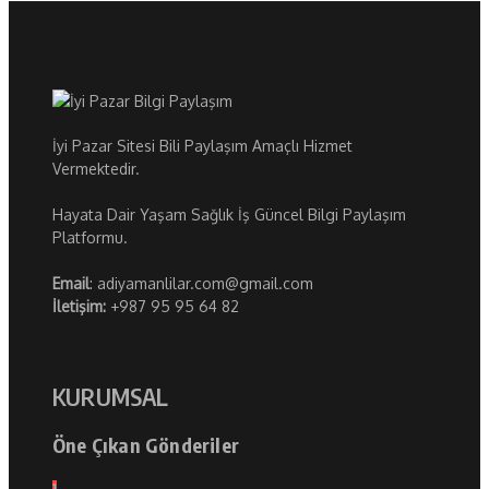
İyi Pazar Sitesi Bili Paylaşım Amaçlı Hizmet
Vermektedir.
Hayata Dair Yaşam Sağlık İş Güncel Bilgi Paylaşım
Platformu.
Email
: adiyamanlilar.com@gmail.com
İletişim:
+987 95 95 64 82
KURUMSAL
Öne Çıkan Gönderiler