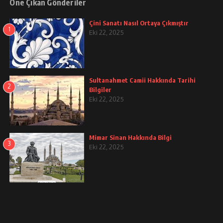
Öne Çıkan Gönderiler
Çini Sanatı Nasıl Ortaya Çıkmıştır
1
Eki 22, 2025
Sultanahmet Camii Hakkında Tarihi
2
Bilgiler
Eki 22, 2025
Mimar Sinan Hakkında Bilgi
3
Eki 22, 2025