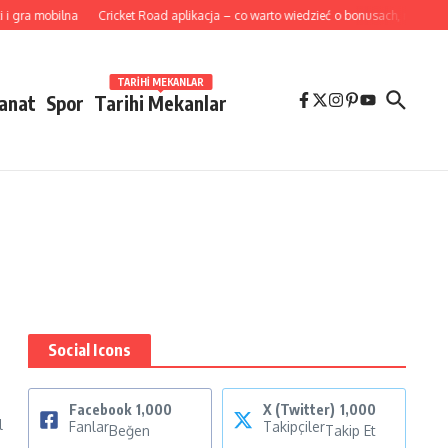
i gra mobilna
Cricket Road aplikacja – co warto wiedzieć o bonusach, rejestracji 
TARIHI MEKANLAR
Sanat
Spor
Tarihi Mekanlar
Social Icons
Facebook
1,000
X (Twitter)
1,000
l
Fanlar
Takipçiler
Beğen
Takip Et