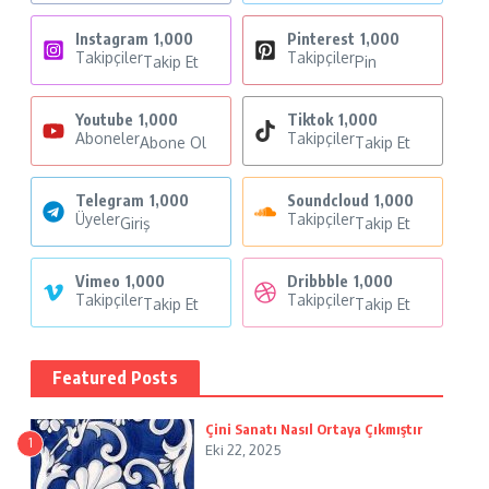
Instagram
1,000
Pinterest
1,000
Takipçiler
Takipçiler
Takip Et
Pin
Youtube
1,000
Tiktok
1,000
Aboneler
Takipçiler
Abone Ol
Takip Et
Telegram
1,000
Soundcloud
1,000
Üyeler
Takipçiler
Giriş
Takip Et
Vimeo
1,000
Dribbble
1,000
Takipçiler
Takipçiler
Takip Et
Takip Et
Featured Posts
Çini Sanatı Nasıl Ortaya Çıkmıştır
1
Eki 22, 2025