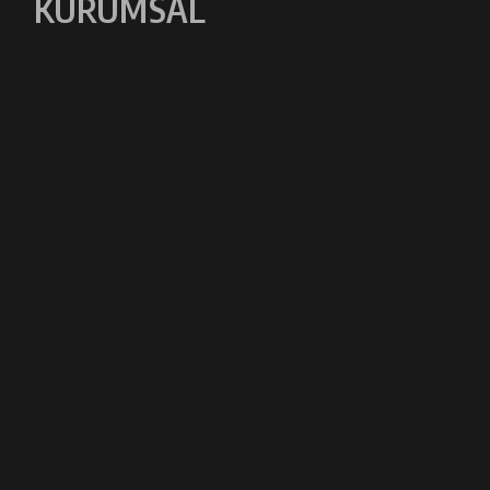
KURUMSAL