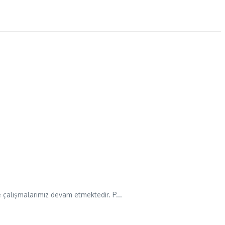
de çalışmalarımız devam etmektedir. P...