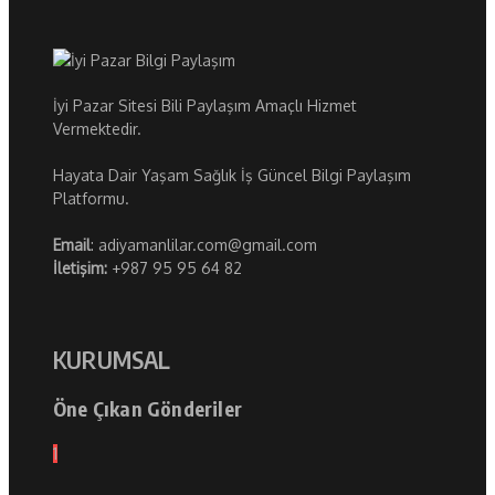
İyi Pazar Sitesi Bili Paylaşım Amaçlı Hizmet
Vermektedir.
Hayata Dair Yaşam Sağlık İş Güncel Bilgi Paylaşım
Platformu.
Email
: adiyamanlilar.com@gmail.com
İletişim:
+987 95 95 64 82
KURUMSAL
Öne Çıkan Gönderiler
1