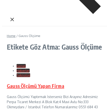
Home
/
Gauss Ölçüme
Etikete Göz Atma: Gauss Ölçüme
Genel
Haberler
Teknoloji
Gauss Ölçümü Yapan Firma
Gauss Ölçümü Yaptırmak İsterseniz Bizi Arayınız Adresimiz
Perpa Ticaret Merkezi A Blok Kat:4 Mavi Avlu No:333
Okmeydanı / İstanbul Telefon Numaralarımız 0551 684 43