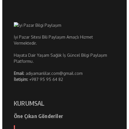
İyi Pazar Sitesi Bili Paylaşım Amaçlı Hizmet
Vermektedir.
Hayata Dair Yaşam Sağlık İş Güncel Bilgi Paylaşım
Platformu.
Email
: adiyamanlilar.com@gmail.com
İletişim:
+987 95 95 64 82
KURUMSAL
Öne Çıkan Gönderiler
1