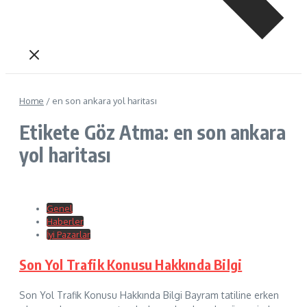
Home
/
en son ankara yol haritası
Etikete Göz Atma: en son ankara
yol haritası
Genel
Haberler
İyi Pazarlar
Son Yol Trafik Konusu Hakkında Bilgi
Son Yol Trafik Konusu Hakkında Bilgi Bayram tatiline erken