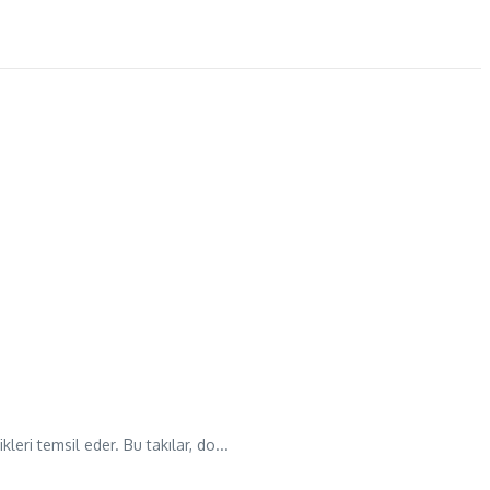
leri temsil eder. Bu takılar, do...