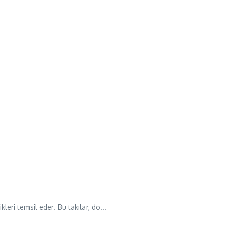
leri temsil eder. Bu takılar, do...