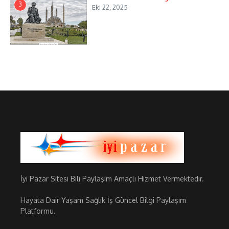
3
Eki 22, 2025
İyi Pazar Sitesi Bili Paylaşım Amaçlı Hizmet Vermektedir.
Hayata Dair Yaşam Sağlık İş Güncel Bilgi Paylaşım
Platformu.