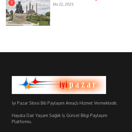
3
Eki 22, 2025
İyi Pazar Sitesi Bili Paylaşım Amaçlı Hizmet Vermektedir.
Hayata Dair Yaşam Sağlık İş Güncel Bilgi Paylaşım
Platformu.