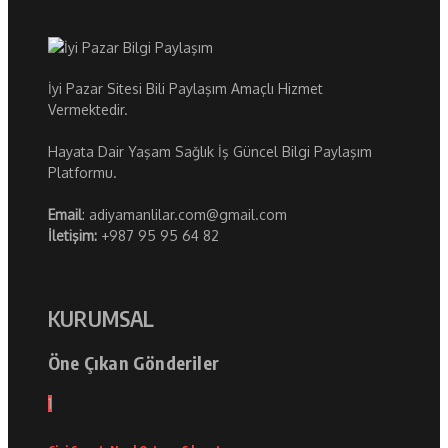
İyi Pazar Sitesi Bili Paylaşım Amaçlı Hizmet
Vermektedir.
Hayata Dair Yaşam Sağlık İş Güncel Bilgi Paylaşım
Platformu.
Email
: adiyamanlilar.com@gmail.com
İletişim:
+987 95 95 64 82
KURUMSAL
Öne Çıkan Gönderiler
1