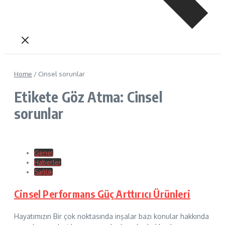
Home
/
Cinsel sorunlar
Etikete Göz Atma: Cinsel
sorunlar
Genel
Haberler
Sağlık
Cinsel Performans Güç Arttırıcı Ürünleri
Hayatımızın Bir çok noktasında inşalar bazı konular hakkında