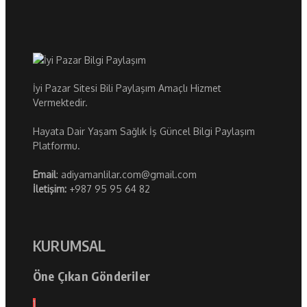
İyi Pazar Sitesi Bili Paylaşım Amaçlı Hizmet
Vermektedir.
Hayata Dair Yaşam Sağlık İş Güncel Bilgi Paylaşım
Platformu.
Email
: adiyamanlilar.com@gmail.com
İletişim:
+987 95 95 64 82
KURUMSAL
Öne Çıkan Gönderiler
1