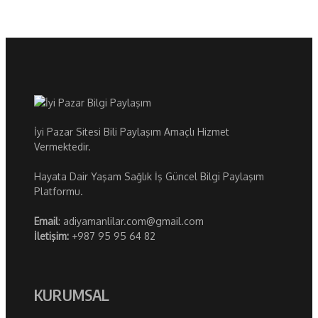
İyi Pazar Sitesi Bili Paylaşım Amaçlı Hizmet
Vermektedir.
Hayata Dair Yaşam Sağlık İş Güncel Bilgi Paylaşım
Platformu.
Email
: adiyamanlilar.com@gmail.com
İletişim:
+987 95 95 64 82
KURUMSAL