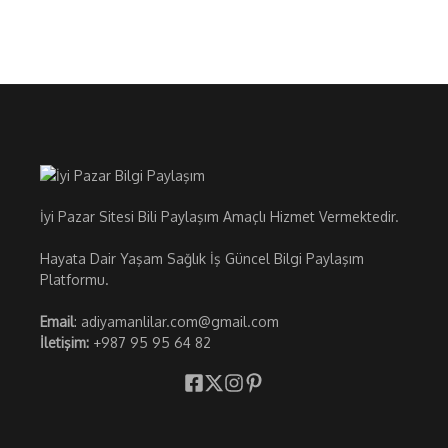
İyi Pazar Sitesi Bili Paylaşım Amaçlı Hizmet Vermektedir.
Hayata Dair Yaşam Sağlık İş Güncel Bilgi Paylaşım
Platformu.
Email
: adiyamanlilar.com@gmail.com
İletişim:
+987 95 95 64 82