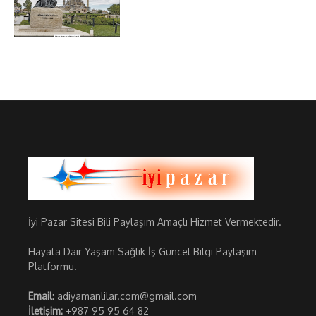
İyi Pazar Sitesi Bili Paylaşım Amaçlı Hizmet Vermektedir.
Hayata Dair Yaşam Sağlık İş Güncel Bilgi Paylaşım
Platformu.
Email
: adiyamanlilar.com@gmail.com
İletişim:
+987 95 95 64 82