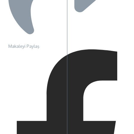
Makaleyi Paylaş