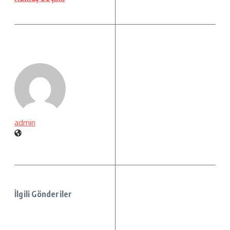
admin
İlgili Gönderiler