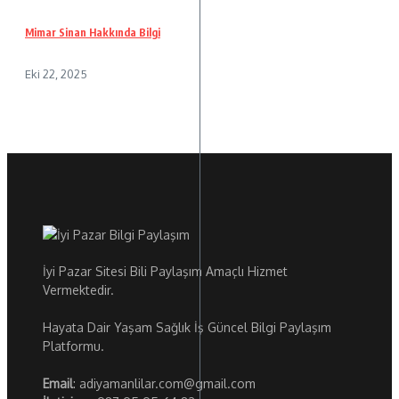
Mimar Sinan Hakkında Bilgi
Eki 22, 2025
İyi Pazar Sitesi Bili Paylaşım Amaçlı Hizmet
Vermektedir.
Hayata Dair Yaşam Sağlık İş Güncel Bilgi Paylaşım
Platformu.
Email
: adiyamanlilar.com@gmail.com