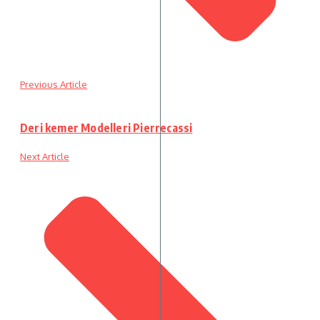
Previous Article
Deri kemer Modelleri Pierrecassi
Next Article