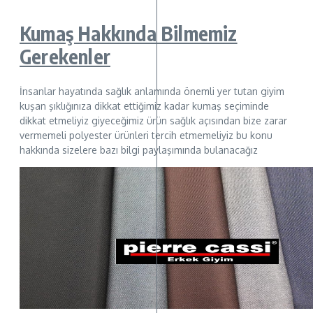
Kumaş Hakkında Bilmemiz
Gerekenler
İnsanlar hayatında sağlık anlamında önemli yer tutan giyim
kuşan şıklığınıza dikkat ettiğimiz kadar kumaş seçiminde
dikkat etmeliyiz giyeceğimiz ürün sağlık açısından bize zarar
vermemeli polyester ürünleri tercih etmemeliyiz bu konu
hakkında sizelere bazı bilgi paylaşımında bulanacağız