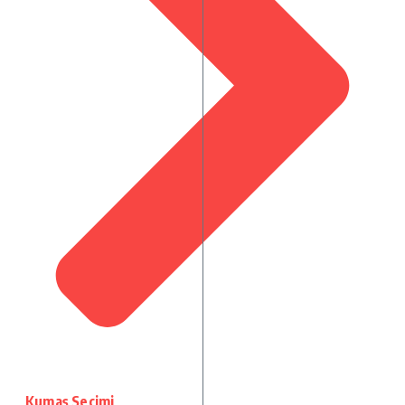
Kumaş Seçimi