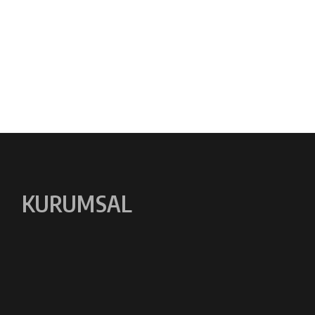
KURUMSAL