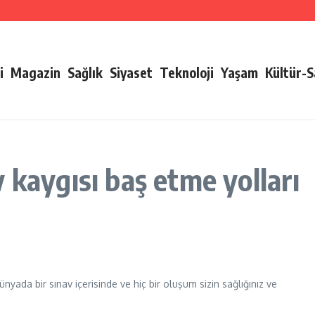
i
Magazin
Sağlık
Siyaset
Teknoloji
Yaşam
Kültür-
 kaygısı baş etme yolları
yada bir sınav içerisinde ve hiç bir oluşum sizin sağlığınız ve