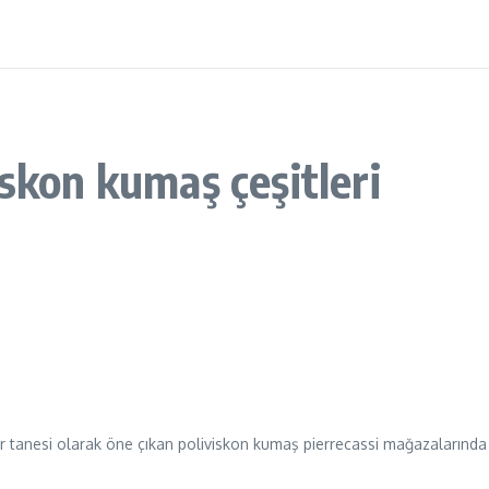
skon kumaş çeşitleri
r tanesi olarak öne çıkan poliviskon kumaş pierrecassi mağazalarında