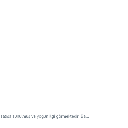
 satışa sunulmuş ve yoğun ilgi görmektedir Ba...