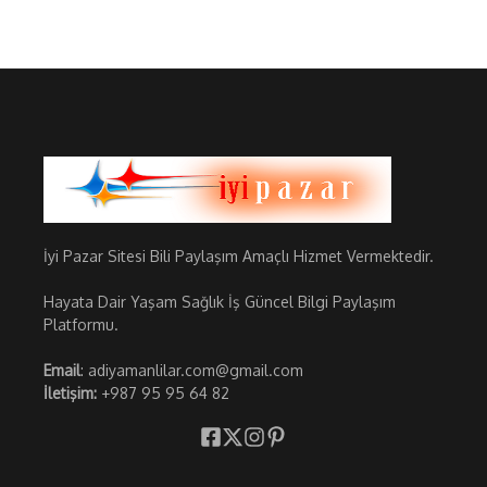
İyi Pazar Sitesi Bili Paylaşım Amaçlı Hizmet Vermektedir.
Hayata Dair Yaşam Sağlık İş Güncel Bilgi Paylaşım
Platformu.
Email
: adiyamanlilar.com@gmail.com
İletişim:
+987 95 95 64 82