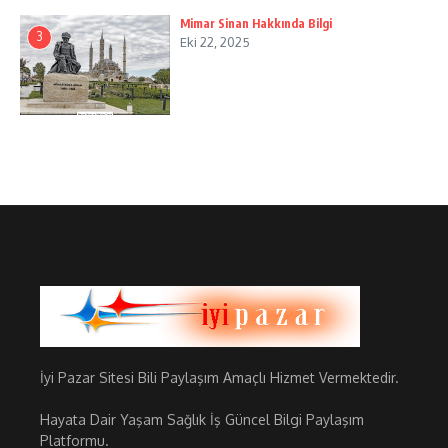
Mimar Sinan Hakkında Bilgi
3
Eki 22, 2025
İyi Pazar Sitesi Bili Paylaşım Amaçlı Hizmet Vermektedir.
Hayata Dair Yaşam Sağlık İş Güncel Bilgi Paylaşım
Platformu.