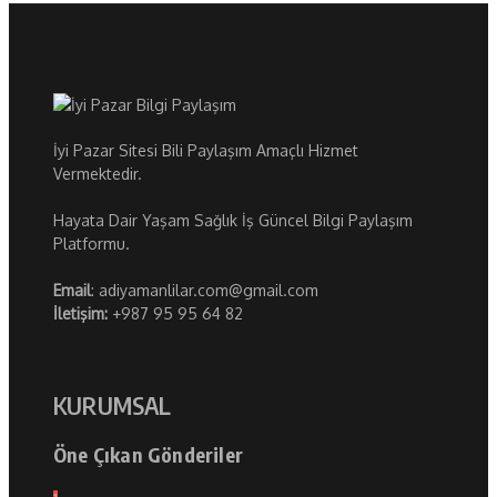
İyi Pazar Sitesi Bili Paylaşım Amaçlı Hizmet
Vermektedir.
Hayata Dair Yaşam Sağlık İş Güncel Bilgi Paylaşım
Platformu.
Email
: adiyamanlilar.com@gmail.com
İletişim:
+987 95 95 64 82
KURUMSAL
Öne Çıkan Gönderiler