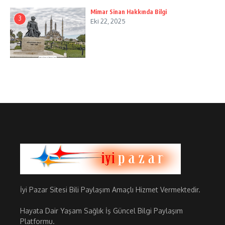
Mimar Sinan Hakkında Bilgi
3
Eki 22, 2025
İyi Pazar Sitesi Bili Paylaşım Amaçlı Hizmet Vermektedir.
Hayata Dair Yaşam Sağlık İş Güncel Bilgi Paylaşım
Platformu.