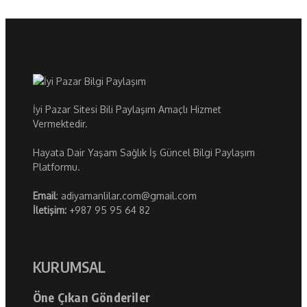
İyi Pazar Sitesi Bili Paylaşım Amaçlı Hizmet
Vermektedir.
Hayata Dair Yaşam Sağlık İş Güncel Bilgi Paylaşım
Platformu.
Email
: adiyamanlilar.com@gmail.com
İletişim:
+987 95 95 64 82
KURUMSAL
Öne Çıkan Gönderiler