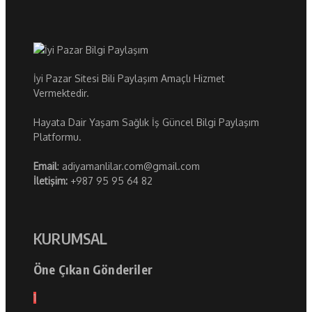
İyi Pazar Sitesi Bili Paylaşım Amaçlı Hizmet
Vermektedir.
Hayata Dair Yaşam Sağlık İş Güncel Bilgi Paylaşım
Platformu.
Email
: adiyamanlilar.com@gmail.com
İletişim:
+987 95 95 64 82
KURUMSAL
Öne Çıkan Gönderiler
1